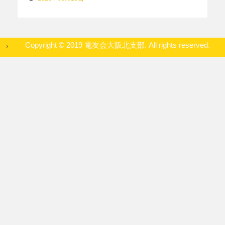
Copyright © 2019 電友会大阪北支部. All rights reserved.