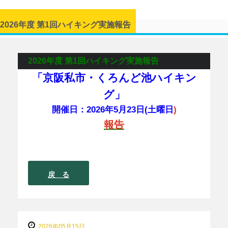
2026年度 第1回ハイキング実施報告
2026年度 第1回ハイキング実施報告
「京阪私市・くろんど池ハイキン
グ」
開催日：2026年5月23日(土曜日
)
報告
戻 る
2026年05月15日