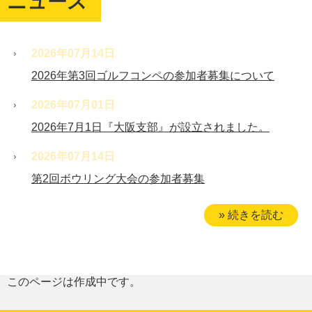
ニュース
2026年07月14日
2026年第3回ゴルフコンペの参加者募集について
2026年07月01日
2026年7月1日『大阪支部』が設立されました。
2026年07月14日
第2回ボウリング大会の参加者募集
» 続きを読む
このページは作成中です。