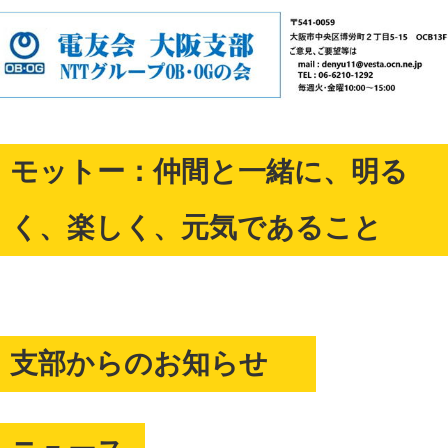
モットー：仲間と一緒に、明る
く、楽しく、元気であること
支部からのお知らせ